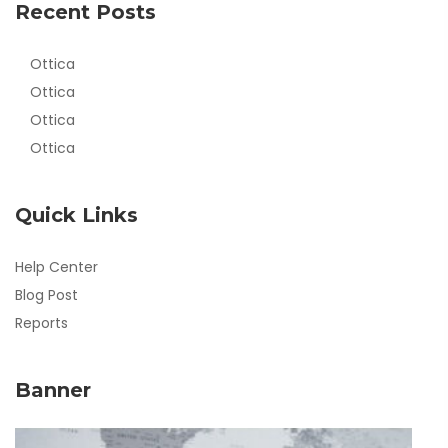
Recent Posts
Ottica
Ottica
Ottica
Ottica
Quick Links
Help Center
Blog Post
Reports
Banner