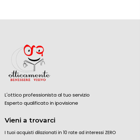
L'ottico professionista al tuo servizio
Esperto qualificato in ipovisione
Vieni a trovarci
I tuoi acquisti dilazionati in 10 rate ad interessi ZERO