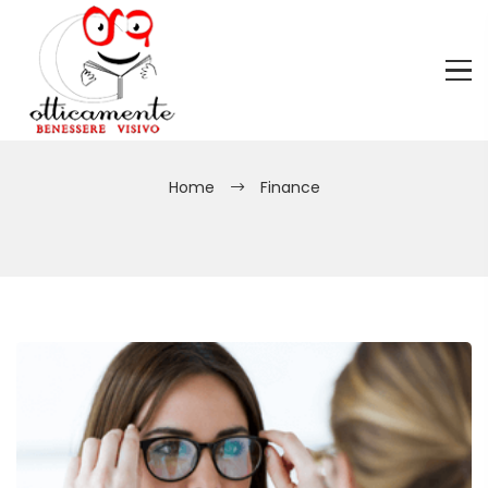
Home
Finance