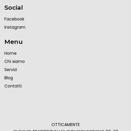
Social
Facebook
Instagram
Menu
Home
Chi siamo
Servizi
Blog
Contatti
OTTICAMENTE