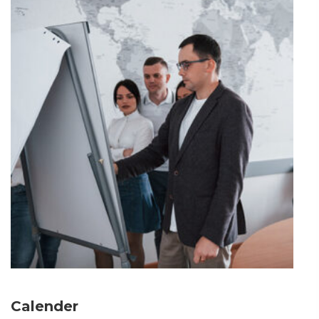
Calender