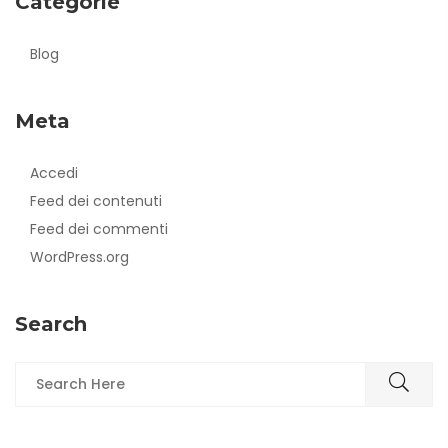
Categorie
Blog
Meta
Accedi
Feed dei contenuti
Feed dei commenti
WordPress.org
Search