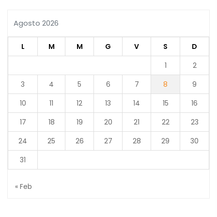
Agosto 2026
L
M
M
G
V
S
D
1
2
3
4
5
6
7
8
9
10
11
12
13
14
15
16
17
18
19
20
21
22
23
24
25
26
27
28
29
30
31
« Feb