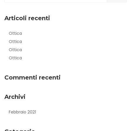
Articoli recenti
Ottica
Ottica
Ottica
Ottica
Commenti recenti
Archivi
Febbraio 2021