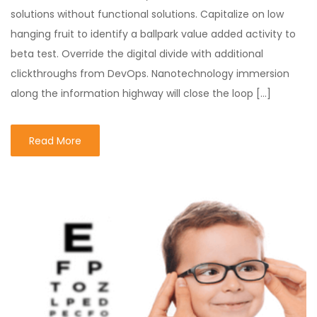
solutions without functional solutions. Capitalize on low
hanging fruit to identify a ballpark value added activity to
beta test. Override the digital divide with additional
clickthroughs from DevOps. Nanotechnology immersion
along the information highway will close the loop […]
Read More